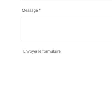
Message *
Envoyer le formulaire