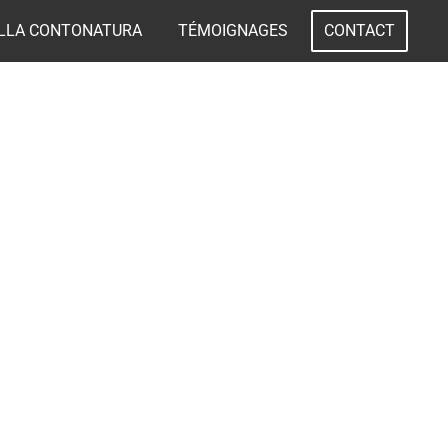
ILLA CONTONATURA
TÉMOIGNAGES
CONTACT